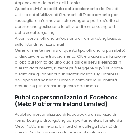
Applicazione da parte dell’Utente.
Questa attività è facilitata dal tracciamento dei Dati di
Utilizzo e dall’utilizzo di Strumenti di Tracciamento per
raccogliere informazioni che vengono poi trasferite ai
partner che gestiscono le attività di remarketing e di
behavioral targeting.
Alcuni servizi offrono un’opzione di remarketing basata
sulle liste di indirizzi email.
Generalmente i servizi di questo tipo offrono la possibilità
di disattivare tale tracciamento. Oltre a qualsiasi funzione
di opt-out fornita da uno qualsiasi dei servizi elencati in
questo documento, l’Utente può leggere di più su come
disattivare gli annunci pubblicitari basati sugli interessi
nell’apposita sezione “Come disattivare la pubblicità
basata sugli interessi” in questo documento.
Pubblico personalizzato di Facebook
(Meta Platforms Ireland Limited)
Pubblico personalizzato di Facebook è un servizio di
remarketing e di targeting comportamentale fornito da
Meta Platforms Ireland Limited che collega l’attività di
questa Applicazione con la rete pubblicitaria di