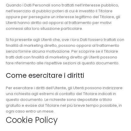
Quando i Dati Personali sono trattati nell’interesse pubblico,
nell’esercizio di pubblici poteri di cui è investito il Titolare
oppure per perseguire un interesse legittimo del Titolare, gli
Utenti hanno diritto ad opporsi al trattamento per motivi
connessi alla loro situazione particolare.
Si fa presente agli Utenti che, ove i loro Dati fossero trattati con
finalità di marketing diretto, possono opporsi al trattamento
senza fornire alcuna motivazione. Per scoprire se il Titolare
tratti dati con finalità di marketing diretto gli Utenti possono
fare riferimento alle rispettive sezioni di questo documento.
Come esercitare i diritti
Per esercitare i diritti dell’Utente, gli Utenti possono indirizzare
una richiesta agli estremi di contatto del Titolare indicati in
questo documento. Le richieste sono depositate a titolo
gratuito e evase dal Titolare nel più breve tempo possibile, in
ogni caso entro un mese.
Cookie Policy