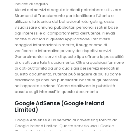
indicati di seguito.
Alcuni dei servizi di seguito indicati potrebbero utilizzare
Strumenti di Tracciamento per identificare l’Utente o
utilizzare la tecnica del behavioral retargeting, ossia
visualizzare annunci pubblicitari personalizzati in base
agli interessi e al comportamento dell’Utente, rilevati
anche al di fuori di questa Applicazione. Per avere
maggiori informazioni in merito, ti suggeriamo di
verificare le informative privacy dei rispettivi servizi.
Generalmente i servizi di questo tipo offrono la possibilità
di disattivare tale tracciamento. Oltre a qualsiasi funzione
di opt-out fornita da uno qualsiasi dei servizi elencati in
questo documento, l’Utente può leggere di più su come
disattivare gli annunci pubblicitari basati sugli interessi
nell’apposita sezione “Come disattivare la pubblicità
basata sugli interessi” in questo documento.
Google AdSense (Google Ireland
Limited)
Google AdSense è un servizio di advertising fornito da
Google Ireland Limited. Questo servizio usa il Cookie