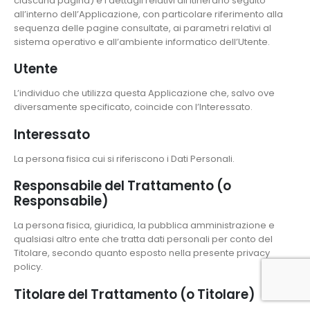
ciascuna pagina) e i dettagli relativi all’itinerario seguito
all’interno dell’Applicazione, con particolare riferimento alla
sequenza delle pagine consultate, ai parametri relativi al
sistema operativo e all’ambiente informatico dell’Utente.
Utente
L’individuo che utilizza questa Applicazione che, salvo ove
diversamente specificato, coincide con l’Interessato.
Interessato
La persona fisica cui si riferiscono i Dati Personali.
Responsabile del Trattamento (o
Responsabile)
La persona fisica, giuridica, la pubblica amministrazione e
qualsiasi altro ente che tratta dati personali per conto del
Titolare, secondo quanto esposto nella presente privacy
policy.
Titolare del Trattamento (o Titolare)