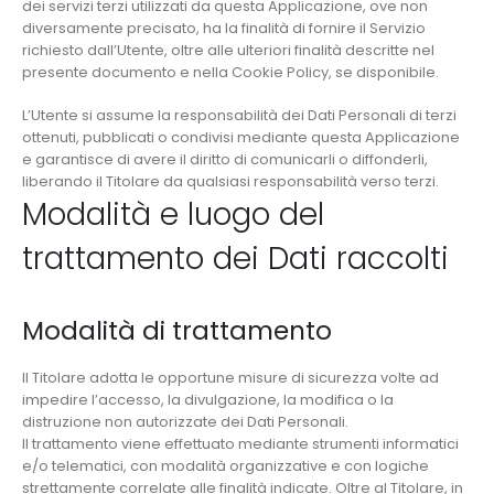
dei servizi terzi utilizzati da questa Applicazione, ove non
diversamente precisato, ha la finalità di fornire il Servizio
richiesto dall’Utente, oltre alle ulteriori finalità descritte nel
presente documento e nella Cookie Policy, se disponibile.
L’Utente si assume la responsabilità dei Dati Personali di terzi
ottenuti, pubblicati o condivisi mediante questa Applicazione
e garantisce di avere il diritto di comunicarli o diffonderli,
liberando il Titolare da qualsiasi responsabilità verso terzi.
Modalità e luogo del
trattamento dei Dati raccolti
Modalità di trattamento
Il Titolare adotta le opportune misure di sicurezza volte ad
impedire l’accesso, la divulgazione, la modifica o la
distruzione non autorizzate dei Dati Personali.
Il trattamento viene effettuato mediante strumenti informatici
e/o telematici, con modalità organizzative e con logiche
strettamente correlate alle finalità indicate. Oltre al Titolare, in