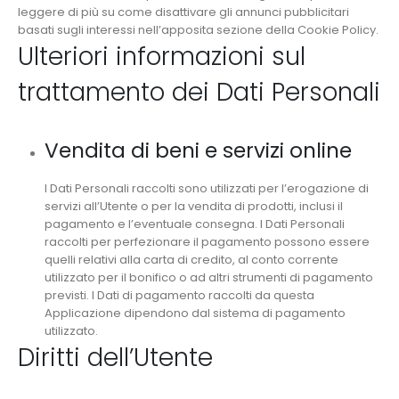
leggere di più su come disattivare gli annunci pubblicitari
basati sugli interessi nell’apposita sezione della Cookie Policy.
Ulteriori informazioni sul
trattamento dei Dati Personali
Vendita di beni e servizi online
I Dati Personali raccolti sono utilizzati per l’erogazione di
servizi all’Utente o per la vendita di prodotti, inclusi il
pagamento e l’eventuale consegna. I Dati Personali
raccolti per perfezionare il pagamento possono essere
quelli relativi alla carta di credito, al conto corrente
utilizzato per il bonifico o ad altri strumenti di pagamento
previsti. I Dati di pagamento raccolti da questa
Applicazione dipendono dal sistema di pagamento
utilizzato.
Diritti dell’Utente