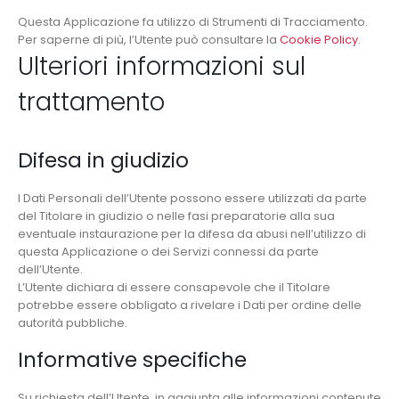
Questa Applicazione fa utilizzo di Strumenti di Tracciamento.
Per saperne di più, l’Utente può consultare la
Cookie Policy
.
Ulteriori informazioni sul
trattamento
Difesa in giudizio
I Dati Personali dell’Utente possono essere utilizzati da parte
del Titolare in giudizio o nelle fasi preparatorie alla sua
eventuale instaurazione per la difesa da abusi nell’utilizzo di
questa Applicazione o dei Servizi connessi da parte
dell’Utente.
L’Utente dichiara di essere consapevole che il Titolare
potrebbe essere obbligato a rivelare i Dati per ordine delle
autorità pubbliche.
Informative specifiche
Su richiesta dell’Utente, in aggiunta alle informazioni contenute