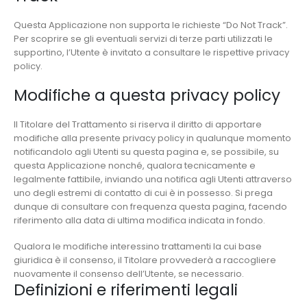
Questa Applicazione non supporta le richieste “Do Not Track”.
Per scoprire se gli eventuali servizi di terze parti utilizzati le
supportino, l’Utente è invitato a consultare le rispettive privacy
policy.
Modifiche a questa privacy policy
Il Titolare del Trattamento si riserva il diritto di apportare
modifiche alla presente privacy policy in qualunque momento
notificandolo agli Utenti su questa pagina e, se possibile, su
questa Applicazione nonché, qualora tecnicamente e
legalmente fattibile, inviando una notifica agli Utenti attraverso
uno degli estremi di contatto di cui è in possesso. Si prega
dunque di consultare con frequenza questa pagina, facendo
riferimento alla data di ultima modifica indicata in fondo.
Qualora le modifiche interessino trattamenti la cui base
giuridica è il consenso, il Titolare provvederà a raccogliere
nuovamente il consenso dell’Utente, se necessario.
Definizioni e riferimenti legali