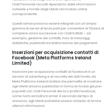
I Dati Personali raccolti dipendono dalle informazioni
richieste e fornite dagli Utenti nel modulo online
corrispondente.
Questi servizi possono essere integrati con un’ampia
gamma di servizi di terze parti per consentire al Titolare di
compiere azioni successive con i Dati trattati – ad
esempio, gestione dei contatti, invio di messaggi,
statistiche, pubblicità ed elaborazione dei pagamenti.
Inserzioni per acquisizione contatti di
Facebook (Meta Platforms Ireland
Limited)
Inserzioni per acquisizione contatti di Facebook è un
servizio di advertising e di raccolta dei dati fornito da
Meta Platforms Ireland Limited che permette di mostrare
agli Utenti annunci pubblicitari in forma di moduli già pre-
popolati con i Dati Personali dei loro profili Facebook,
come nomi ed indirizzi email. A seconda del tipo di
annuncio, agli Utenti potrebbe essere richiesto di fornire
ulteriori informazioni.