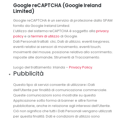
Google reCAPTCHA (Google Ireland
Limited)
Google reCAPTCHA è un servizio di protezione dallo SPAM
fornito da Google Ireland Limited.
L’utilizzo del sistema reCAPTCHA è soggetto alla
privacy
policy
e ai
termini di utilizzo
di Google.
Dati Personali trattati: clic; Dati di utilizzo; eventi keypress;
eventi relativi ai sensori di movimento; eventi touch;
movimenti del mouse; posizione relativa allo scorrimento;
risposte alle domande; Strumenti di Tracciamento.
Luogo del trattamento: Irlanda –
Privacy Policy
.
Pubblicità
Questo tipo di servizi consente di utilizzare i Dati
dell’Utente per finalità di comunicazione commerciale.
Queste comunicazioni sono mostrate su questa
Applicazione sotto forma di banner e altre forme
pubblicitarie, anche in relazione agli interessi dell’Utente.
Ciò non significa che tutti i Dati Personali vengano utilizzati
per questa finalità. Dati e condizioni di utilizzo sono