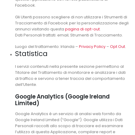
Facebook.
Gli Utenti possono scegliere di non utilizzare i Strumenti di
Tracciamento di Facebook per la personalizzazione degli
annunci visitando questa
pagina di opt-out
.
Dati Personali trattati: email; Strumenti di Tracciamento.
Luogo del trattamento: Irlanda –
Privacy Policy
–
Opt Out
.
Statistica
I servizi contenuti nella presente sezione permettono al
Titolare del Trattamento di monitorare e analizzare i dati
di traffico e servono a tener traccia del comportamento
dell’Utente.
Google Analytics (Google Ireland
Limited)
Google Analytics è un servizio di analisi web fornito da
Google Ireland Limited (“Google”). Google utilizza i Dati
Personali raccolti allo scopo di tracciare ed esaminare
l’utilizzo di questa Applicazione, compilare report e