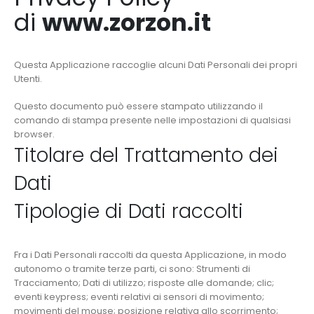
di
www.zorzon.it
Questa Applicazione raccoglie alcuni Dati Personali dei propri
Utenti.
Questo documento può essere stampato utilizzando il
comando di stampa presente nelle impostazioni di qualsiasi
browser.
Titolare del Trattamento dei
Dati
Tipologie di Dati raccolti
Fra i Dati Personali raccolti da questa Applicazione, in modo
autonomo o tramite terze parti, ci sono: Strumenti di
Tracciamento; Dati di utilizzo; risposte alle domande; clic;
eventi keypress; eventi relativi ai sensori di movimento;
movimenti del mouse; posizione relativa allo scorrimento;