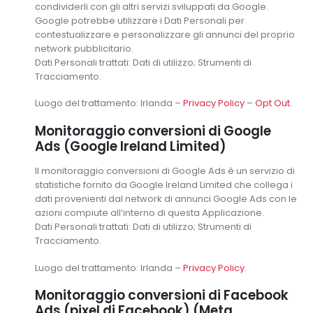
condividerli con gli altri servizi sviluppati da Google.
Google potrebbe utilizzare i Dati Personali per
contestualizzare e personalizzare gli annunci del proprio
network pubblicitario.
Dati Personali trattati: Dati di utilizzo; Strumenti di
Tracciamento.
Luogo del trattamento: Irlanda –
Privacy Policy
–
Opt Out
.
Monitoraggio conversioni di Google
Ads (Google Ireland Limited)
Il monitoraggio conversioni di Google Ads è un servizio di
statistiche fornito da Google Ireland Limited che collega i
dati provenienti dal network di annunci Google Ads con le
azioni compiute all’interno di questa Applicazione.
Dati Personali trattati: Dati di utilizzo; Strumenti di
Tracciamento.
Luogo del trattamento: Irlanda –
Privacy Policy
.
Monitoraggio conversioni di Facebook
Ads (pixel di Facebook) (Meta