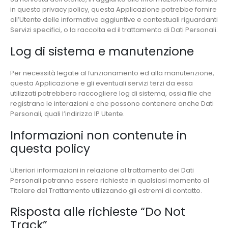
in questa privacy policy, questa Applicazione potrebbe fornire
all’Utente delle informative aggiuntive e contestuali riguardanti
Servizi specifici, o la raccolta ed il trattamento di Dati Personali.
Log di sistema e manutenzione
Per necessità legate al funzionamento ed alla manutenzione,
questa Applicazione e gli eventuali servizi terzi da essa
utilizzati potrebbero raccogliere log di sistema, ossia file che
registrano le interazioni e che possono contenere anche Dati
Personali, quali l’indirizzo IP Utente.
Informazioni non contenute in
questa policy
Ulteriori informazioni in relazione al trattamento dei Dati
Personali potranno essere richieste in qualsiasi momento al
Titolare del Trattamento utilizzando gli estremi di contatto.
Risposta alle richieste “Do Not
Track”