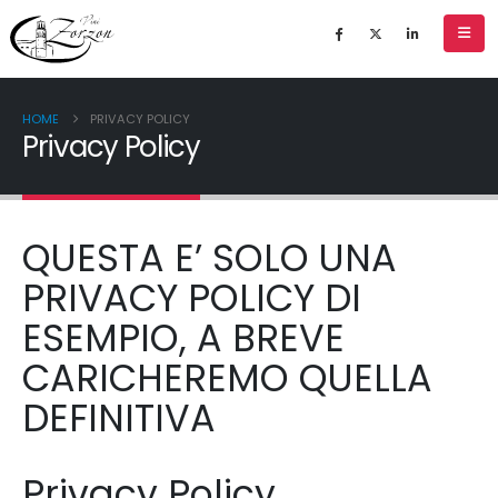
HOME
PRIVACY POLICY
Privacy Policy
QUESTA E’ SOLO UNA
PRIVACY POLICY DI
ESEMPIO, A BREVE
CARICHEREMO QUELLA
DEFINITIVA
Privacy Policy