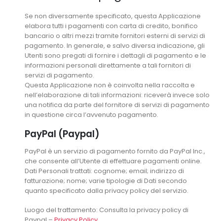
Se non diversamente specificato, questa Applicazione
elabora tutti i pagamenti con carta di credito, bonifico
bancario o altri mezzi tramite fornitori esterni di servizi di
pagamento. In generale, e salvo diversa indicazione, gli
Utenti sono pregati di fornire i dettagli di pagamento e le
informazioni personali direttamente a tali fornitori di
servizi di pagamento.
Questa Applicazione non è coinvolta nella raccolta e
nell’elaborazione di tali informazioni: riceverà invece solo
una notifica da parte del fornitore di servizi di pagamento
in questione circa l’avvenuto pagamento.
PayPal (Paypal)
PayPal è un servizio di pagamento fornito da PayPal Inc.,
che consente all’Utente di effettuare pagamenti online.
Dati Personali trattati: cognome; email; indirizzo di
fatturazione; nome; varie tipologie di Dati secondo
quanto specificato dalla privacy policy del servizio.
Luogo del trattamento: Consulta la privacy policy di
Paypal –
Privacy Policy
.