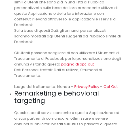
simili a Utenti che sono già in una lista di Pubblico
personalizzato sulla base del loro precedente utilizzo di
questa Applicazione o della loro interazione con
contenuti rilevanti attraverso le applicazioni e i servizi di
Facebook.
Sulla base di questi Dati, gli annunci personalizzati
saranno mostrati agli Utenti suggeriti da Pubblico simile di
Facebook.
Gli Utenti possono scegliere di non utilizzare i Strumenti di
Tracciamento di Facebook per la personalizzazione degli
annunci visitando questa
pagina di opt-out
.
Dati Personali trattati: Dati di utilizzo; Strumenti di
Tracciamento.
Luogo del trattamento: Irlanda –
Privacy Policy
–
Opt Out
.
Remarketing e behavioral
targeting
Questo tipo di servizi consente a questa Applicazione ed
ai suoi partner di comunicare, ottimizzare e servire
annunci pubblicitari basati sull’utilizzo passato di questa