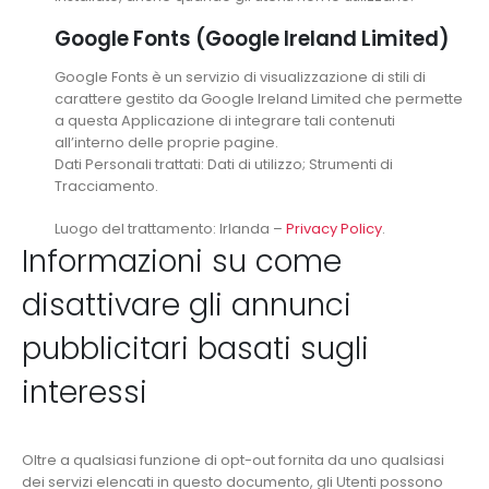
Google Fonts (Google Ireland Limited)
Google Fonts è un servizio di visualizzazione di stili di
carattere gestito da Google Ireland Limited che permette
a questa Applicazione di integrare tali contenuti
all’interno delle proprie pagine.
Dati Personali trattati: Dati di utilizzo; Strumenti di
Tracciamento.
Luogo del trattamento: Irlanda –
Privacy Policy
.
Informazioni su come
disattivare gli annunci
pubblicitari basati sugli
interessi
Oltre a qualsiasi funzione di opt-out fornita da uno qualsiasi
dei servizi elencati in questo documento, gli Utenti possono