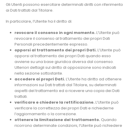
Gli Utenti possono esercitare determinati diritti con riferimento
ai Dati trattati dal Titolare.
In particolare, l’Utente ha il diritto di:
revocare il consenso in ogni momento.
L’Utente può
revocare il consenso al trattamento dei propri Dati
Personali precedentemente espresso.
opporsi al trattamento dei propri Dati.
L’Utente può
opporsi al trattamento dei propri Dati quando esso
avviene su una base giuridica diversa dal consenso.
Ulteriori dettagli sul diritto di opposizione sono indicati
nella sezione sottostante.
accedere ai propri Dati.
L’Utente ha diritto ad ottenere
informazioni sui Dati trattati dal Titolare, su determinati
aspetti del trattamento ed a ricevere una copia dei Dati
trattati.
verificare e chiedere la rettificazione.
L’Utente può
verificare la correttezza dei propri Dati e richiederne
l’aggiornamento o la correzione.
ottenere la limitazione del trattamento.
Quando
ricorrono determinate condizioni, l’Utente può richiedere