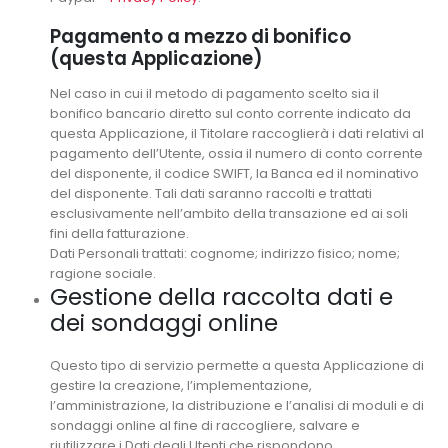
Pagamento a mezzo di bonifico
(questa Applicazione)
Nel caso in cui il metodo di pagamento scelto sia il
bonifico bancario diretto sul conto corrente indicato da
questa Applicazione, il Titolare raccoglierà i dati relativi al
pagamento dell’Utente, ossia il numero di conto corrente
del disponente, il codice SWIFT, la Banca ed il nominativo
del disponente. Tali dati saranno raccolti e trattati
esclusivamente nell’ambito della transazione ed ai soli
fini della fatturazione.
Dati Personali trattati: cognome; indirizzo fisico; nome;
ragione sociale.
Gestione della raccolta dati e
dei sondaggi online
Questo tipo di servizio permette a questa Applicazione di
gestire la creazione, l’implementazione,
l’amministrazione, la distribuzione e l’analisi di moduli e di
sondaggi online al fine di raccogliere, salvare e
riutilizzare i Dati degli Utenti che rispondono.