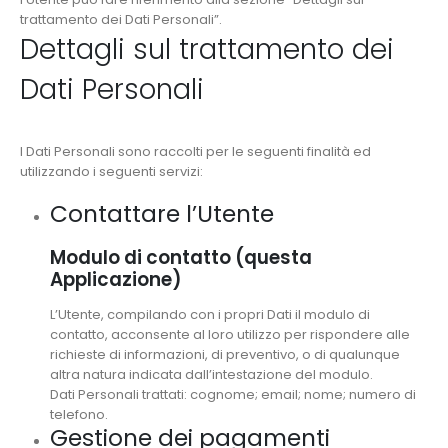
trattamento dei Dati Personali”.
Dettagli sul trattamento dei
Dati Personali
I Dati Personali sono raccolti per le seguenti finalità ed
utilizzando i seguenti servizi:
Contattare l’Utente
Modulo di contatto (questa
Applicazione)
L’Utente, compilando con i propri Dati il modulo di
contatto, acconsente al loro utilizzo per rispondere alle
richieste di informazioni, di preventivo, o di qualunque
altra natura indicata dall’intestazione del modulo.
Dati Personali trattati: cognome; email; nome; numero di
telefono.
Gestione dei pagamenti